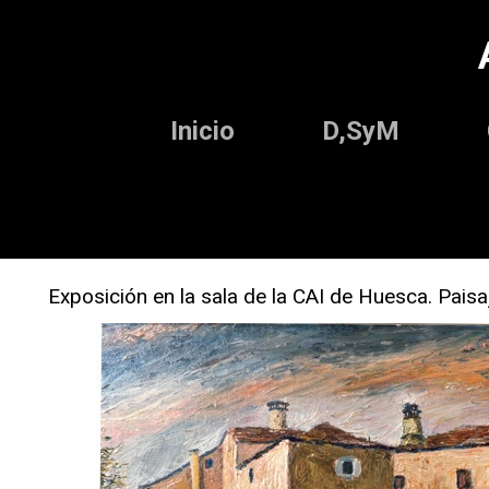
Inicio
D,SyM
Exposición en la sala de la CAI de Huesca. Pais