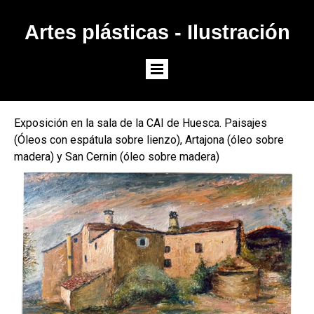
Artes plásticas - Ilustración
Exposición en la sala de la CAI de Huesca. Paisajes
(Óleos con espátula sobre lienzo), Artajona (óleo sobre
madera) y San Cernin (óleo sobre madera)