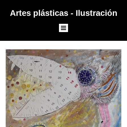
Artes plásticas - Ilustración