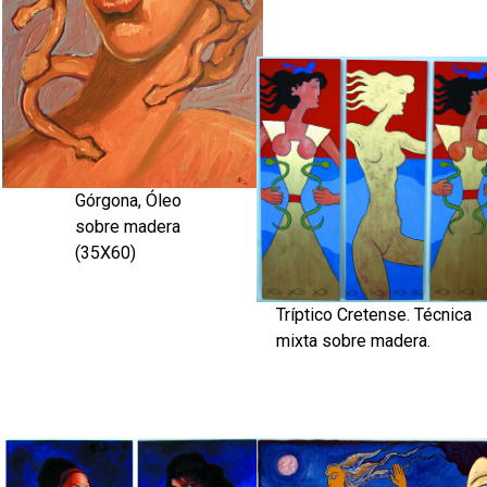
Górgona, Óleo
sobre madera
(35X60)
Tríptico Cretense. Técnica
mixta sobre madera.