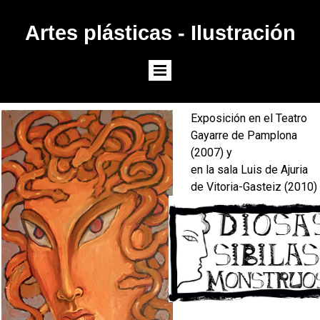
Artes plásticas - Ilustración
Exposición en el Teatro
Gayarre de Pamplona
(2007) y
en la sala Luis de Ajuria
de Vitoria-Gasteiz (2010)