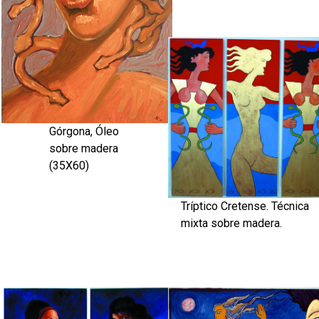
Górgona, Óleo
sobre madera
(35X60)
Tríptico Cretense. Técnica
mixta sobre madera.