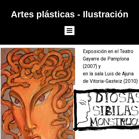
Artes plásticas - Ilustración
Exposición en el Teatro
Gayarre de Pamplona
(2007) y
en la sala Luis de Ajuria
de Vitoria-Gasteiz (2010)