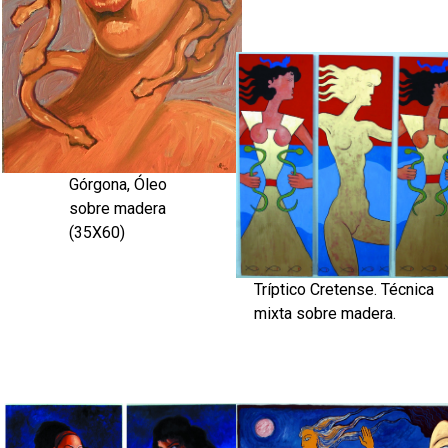
Górgona, Óleo
sobre madera
(35X60)
Tríptico Cretense. Técnica
mixta sobre madera.