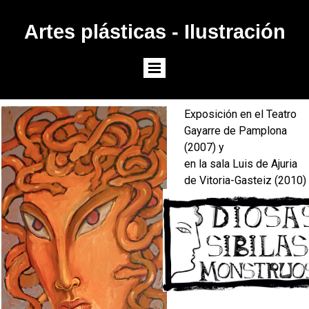
Artes plásticas - Ilustración
Exposición en el Teatro
Gayarre de Pamplona
(2007) y
en la sala Luis de Ajuria
de Vitoria-Gasteiz (2010)