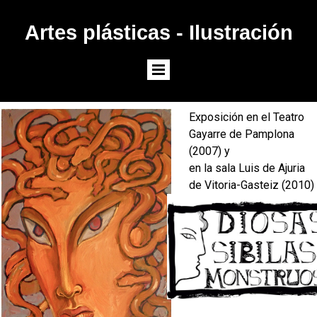
Artes plásticas - Ilustración
Exposición en el Teatro
Gayarre de Pamplona
(2007) y
en la sala Luis de Ajuria
de Vitoria-Gasteiz (2010)