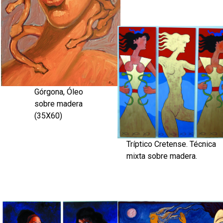
Górgona, Óleo
sobre madera
(35X60)
Tríptico Cretense. Técnica
mixta sobre madera.