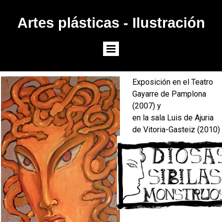
Artes plásticas - Ilustración
Exposición en el Teatro
Gayarre de Pamplona
(2007) y
en la sala Luis de Ajuria
de Vitoria-Gasteiz (2010)