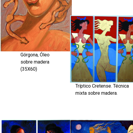
Górgona, Óleo
sobre madera
(35X60)
Tríptico Cretense. Técnica
mixta sobre madera.