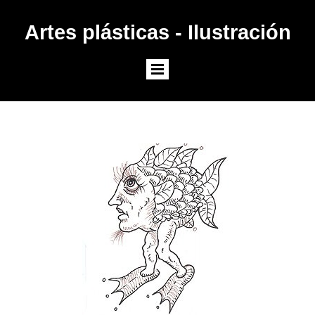
Artes plásticas - Ilustración